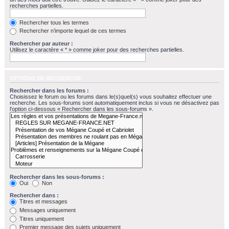
recherches partielles.
Rechercher tous les termes
Rechercher n’importe lequel de ces termes
Rechercher par auteur :
Utilisez le caractère « * » comme joker pour des recherches partielles.
OPTIONS DE RECHERCHE
Rechercher dans les forums :
Choisissez le forum ou les forums dans le(s)quel(s) vous souhaitez effectuer une
recherche. Les sous-forums sont automatiquement inclus si vous ne désactivez pas
l’option ci-dessous « Rechercher dans les sous-forums ».
Rechercher dans les sous-forums :
Oui
Non
Rechercher dans :
Titres et messages
Messages uniquement
Titres uniquement
Premier message des sujets uniquement