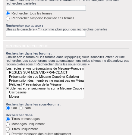
recherches partielles.
Rechercher tous les termes
Rechercher n’importe lequel de ces termes
Rechercher par auteur :
Utilisez le caractère « * » comme joker pour des recherches partielles.
OPTIONS DE RECHERCHE
Rechercher dans les forums :
Choisissez le forum ou les forums dans le(s)quel(s) vous souhaitez effectuer une
recherche. Les sous-forums sont automatiquement inclus si vous ne désactivez pas
l’option ci-dessous « Rechercher dans les sous-forums ».
Rechercher dans les sous-forums :
Oui
Non
Rechercher dans :
Titres et messages
Messages uniquement
Titres uniquement
Premier message des sujets uniquement