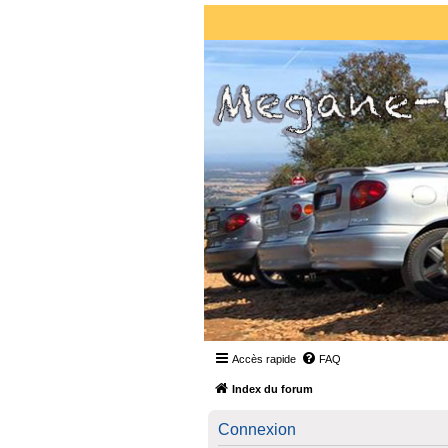
Accès rapide
FAQ
Index du forum
Connexion