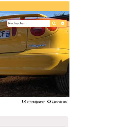
Rechercher
Recherche avancée
S’enregistrer
Connexion