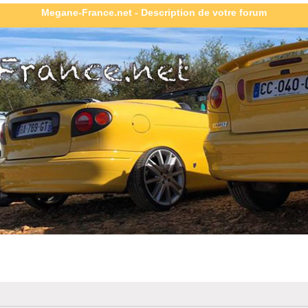
Megane-France.net - Description de votre forum